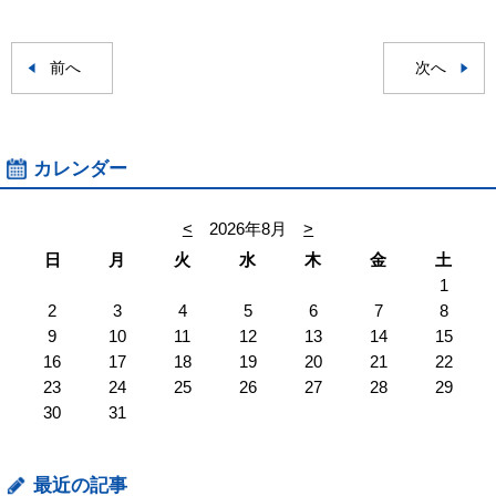
前へ
次へ
カレンダー
<
2026年8月
>
日
月
火
水
木
金
土
1
2
3
4
5
6
7
8
9
10
11
12
13
14
15
16
17
18
19
20
21
22
23
24
25
26
27
28
29
30
31
最近の記事