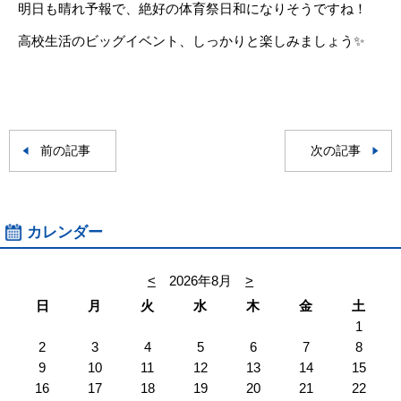
明日も晴れ予報で、絶好の体育祭日和になりそうですね！
高校生活のビッグイベント、しっかりと楽しみましょう✨
前の記事
次の記事
カレンダー
<
2026年8月
>
日
月
火
水
木
金
土
1
2
3
4
5
6
7
8
9
10
11
12
13
14
15
16
17
18
19
20
21
22