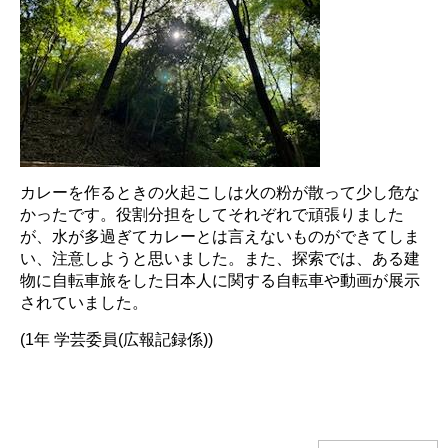
カレーを作るときの火起こしは火の粉が散って少し危な
かったです。役割分担をしてそれぞれで頑張りました
が、水が多過ぎてカレーとは言えないものができてしま
い、注意しようと思いました。また、探索では、ある建
物に自転車旅をした日本人に関する自転車や動画が展示
されていました。
(1年 学芸委員(広報記録係))