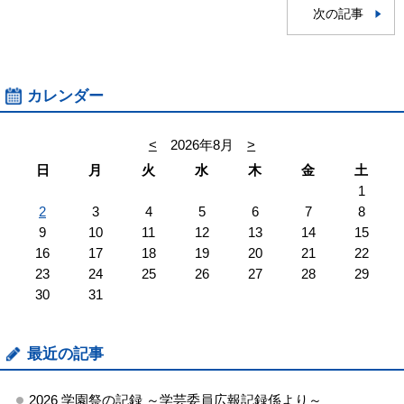
次の記事
カレンダー
<
2026年8月
>
日
月
火
水
木
金
土
1
2
3
4
5
6
7
8
9
10
11
12
13
14
15
16
17
18
19
20
21
22
23
24
25
26
27
28
29
30
31
最近の記事
2026 学園祭の記録 ～学芸委員広報記録係より～