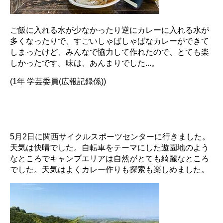
ご飯に入れる水が少なかったり逆にカレーに入れる水が
多くなったりで、すごいしゃばしゃばなカレーができて
しまったけど、みんなで協力して作れたので、とても楽
しかったです。味は、あんまりでした...。
(1年 学芸委員(広報記録係))
.
.
5月2日に関西サイクルスポーツセンターに行きました。
天気は快晴でした。自転車をテーマにした遊園地のよう
なところでキャンプエリアは自然がとても綺麗なところ
でした。天気はよくカレー作りも探索も楽しめました。