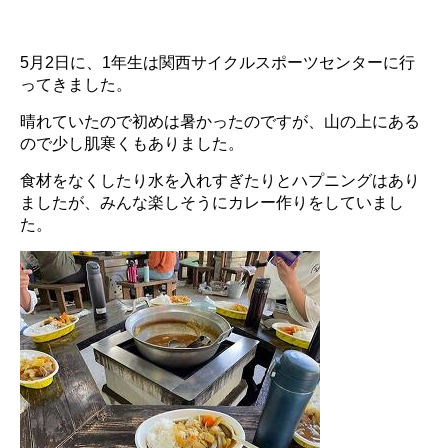
.
5月2日に、1年生は関西サイクルスポーツセンターに行
ってきました。
晴れていたので初めは暑かったのですが、山の上にある
ので少し肌寒くもありました。
食材をなくしたり水を入れすぎたりとハプニングはあり
ましたが、みんな楽しそうにカレー作りをしていまし
た。