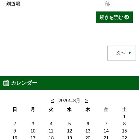
剣道場 部...
続きを読む
次へ
カレンダー
<
2026年8月
>
日
月
火
水
木
金
土
1
2
3
4
5
6
7
8
9
10
11
12
13
14
15
16
17
18
19
20
21
22