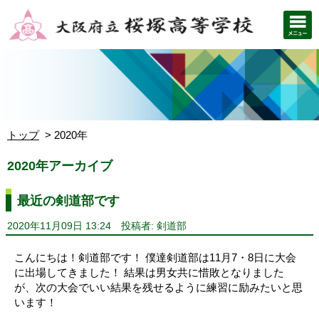
トップ
2020年
2020年アーカイブ
最近の剣道部です
2020年11月09日 13:24
投稿者: 剣道部
こんにちは！剣道部です！ 僕達剣道部は11月7・8日に大会
に出場してきました！ 結果は男女共に惜敗となりました
が、次の大会でいい結果を残せるように練習に励みたいと思
います！