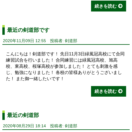
続きを読む
最近の剣道部です
2020年11月09日 12:55
投稿者: 剣道部
こんにちは！剣道部です！ 先日11月3日緑風冠高校にて合同
練習試合を行いました！ 合同練習には緑風冠高校、旭高
校、東高校、桜塚高校が参加しました！ とても刺激を感
じ、勉強になりました！ 各校の皆様ありがとうございまし
た！ また御一緒したいです！
続きを読む
最近の剣道部
2020年08月29日 18:14
投稿者: 剣道部