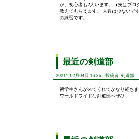
が、初心者も2人います。（実はブロ
教えてもらえます。 人数は少ないで
の練習です。
最近の剣道部
2021年02月04日 16:25
投稿者: 剣道部
留学生さんが来てくれてかなり経ちま
ワールドワイドな剣道部へぜひ