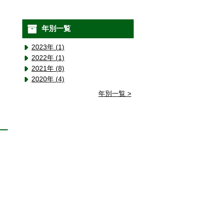
年別一覧
2023年 (1)
2022年 (1)
2021年 (8)
2020年 (4)
年別一覧 >