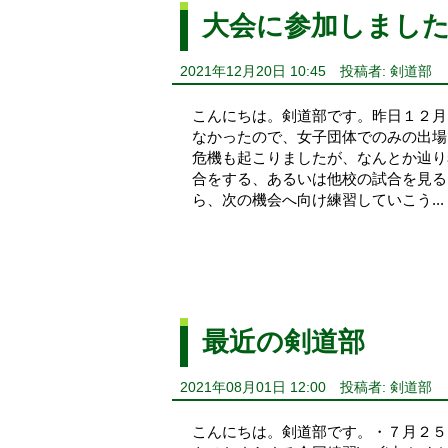
大会に参加しまし
2021年12月20日 10:45
投稿者: 剣道部
こんにちは。剣道部です。昨日１２月
なかったので、女子団体でのみの出場
危機も起こりましたが、なんとか辿り
合をする、あるいは他校の試合を見る
ら、次の機会へ向け練習していこう...
最近の剣道部
2021年08月01日 12:00
投稿者: 剣道部
こんにちは。剣道部です。・７月２５