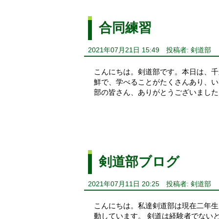
合同練習
2021年07月21日 15:49
投稿者: 剣道部
こんにちは。剣道部です。本日は、千
鮮で、学べることがたくさんあり、い
部の皆さん、ありがとうございました
剣道部ブログ
2021年07月11日 20:25
投稿者: 剣道部
こんにちは。私達剣道部は現在二年生
動しています。 剣道は経験者でないと