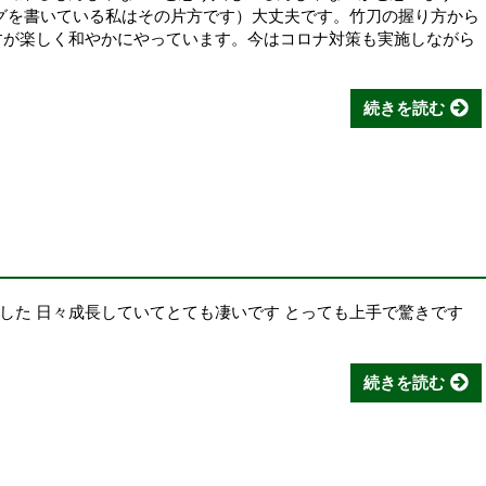
グを書いている私はその片方です）大丈夫です。竹刀の握り方から
すが楽しく和やかにやっています。今はコロナ対策も実施しながら
続きを読む
した 日々成長していてとても凄いです とっても上手で驚きです
続きを読む