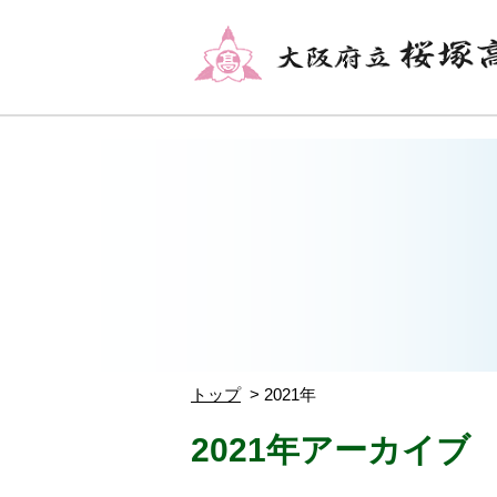
トップ
2021年
2021年アーカイブ