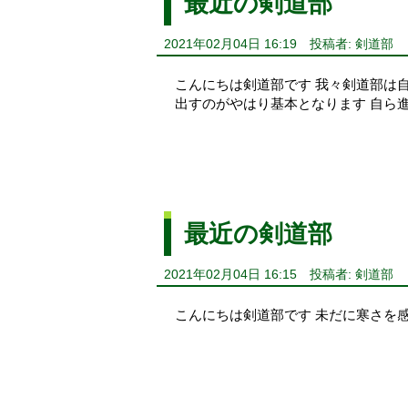
最近の剣道部
2021年02月04日 16:19
投稿者: 剣道部
こんにちは剣道部です 我々剣道部は
出すのがやはり基本となります 自ら
最近の剣道部
2021年02月04日 16:15
投稿者: 剣道部
こんにちは剣道部です 未だに寒さを