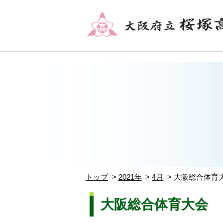
トップ
2021年
4月
大阪総合体
大阪総合体育大会