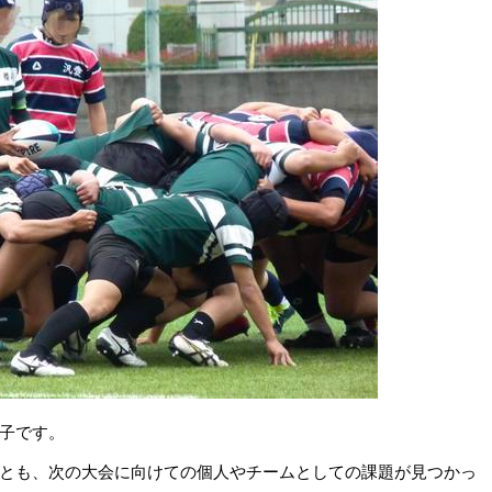
子です。
とも、次の大会に向けての個人やチームとしての課題が見つかっ