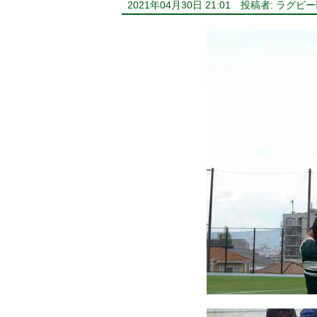
2021年04月30日 21:01
投稿者: ラグビー