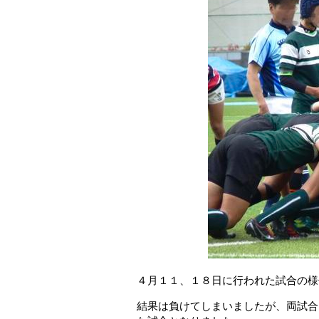
４月１１、１８日に行われた試合の様
結果は負けてしまいましたが、両試合