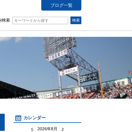
ブログ一覧
内検索
カレンダー
<
2026年8月
>