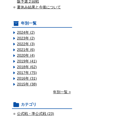
阪予選２回戦
夏休み結果と今後について
年別一覧
2024年 (2)
2023年 (2)
2022年 (3)
2021年 (6)
2020年 (4)
2019年 (41)
2018年 (62)
2017年 (75)
2016年 (31)
2015年 (38)
年別一覧 >
カテゴリ
公式戦・準公式戦 (23)