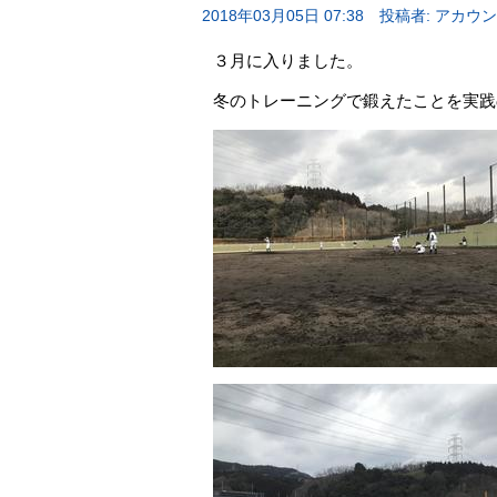
2018年03月05日 07:38
投稿者: アカウ
３月に入りました。
冬のトレーニングで鍛えたことを実践