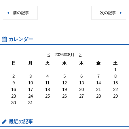
前の記事
次の記事
カレンダー
<
2026年8月
>
日
月
火
水
木
金
土
1
2
3
4
5
6
7
8
9
10
11
12
13
14
15
16
17
18
19
20
21
22
23
24
25
26
27
28
29
30
31
最近の記事