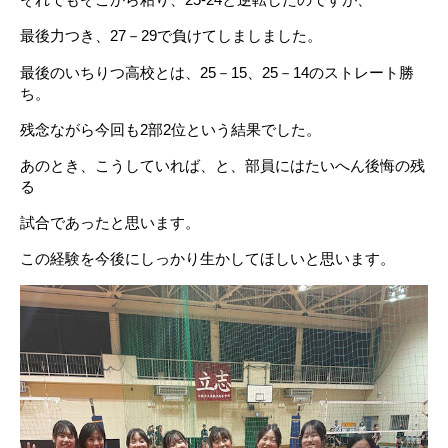
最後力つき、27－29で負けてしましました。
最後のいちりつ高校とは、25－15、25－14のストレート勝
ち。
残念ながら今回も2部2位という結果でした。
あのとき、こうしていれば、と、部員にはたいへん後悔の残
る
試合であったと思います。
この経験を今後にしっかり生かしてほしいと思います。