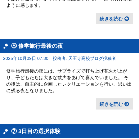
ように感じます。
続きを読む
⑧ 修学旅行最後の夜
2025年10月09日 07:30
投稿者: 天王寺高校ブログ投稿者
修学旅行最後の夜には、サプライズで打ち上げ花火が上が
り、子どもたちは大きな歓声をあげて喜んでいました。 そ
の後は、自主的に企画したレクリエーションを行い、思い出
に残る夜となりました。
続きを読む
⑦ 3日目の選択体験