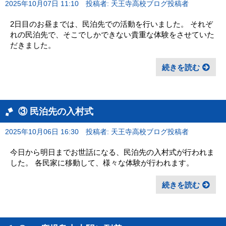
2025年10月07日 11:10
投稿者: 天王寺高校ブログ投稿者
2日目のお昼までは、民泊先での活動を行いました。 それぞ
れの民泊先で、そこでしかできない貴重な体験をさせていた
だきました。
続きを読む
③ 民泊先の入村式
2025年10月06日 16:30
投稿者: 天王寺高校ブログ投稿者
今日から明日までお世話になる、民泊先の入村式が行われま
した。 各民家に移動して、様々な体験が行われます。
続きを読む