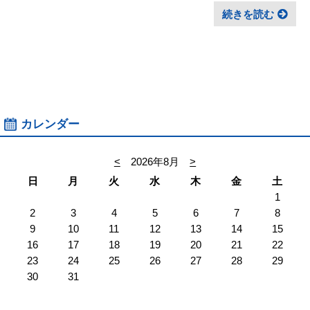
続きを読む
カレンダー
<
2026年8月
>
日
月
火
水
木
金
土
1
2
3
4
5
6
7
8
9
10
11
12
13
14
15
16
17
18
19
20
21
22
23
24
25
26
27
28
29
30
31