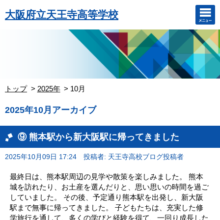
大阪府立天王寺高等学校
トップ
2025年
10月
2025年10月アーカイブ
⑨ 熊本駅から新大阪駅に帰ってきました
2025年10月09日 17:24
投稿者: 天王寺高校ブログ投稿者
最終日は、熊本駅周辺の見学や散策を楽しみました。 熊本
城を訪れたり、お土産を選んだりと、思い思いの時間を過ご
していました。 その後、予定通り熊本駅を出発し、新大阪
駅まで無事に帰ってきました。 子どもたちは、充実した修
学旅行を通して、多くの学びと経験を得て、一回り成長した