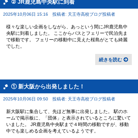
② JR鹿児島中央駅に到着
2025年10月06日 15:16
投稿者: 天王寺高校ブログ投稿者
様々な楽しい企画をしながら、あっという間にJR鹿児島中
央駅に到着しました。 ここからバスとフェリーで民泊先ま
で移動です。 フェリーの移動中に見えた桜島がとても綺麗
でした。
続きを読む
① 新大阪から出発しました！
2025年10月06日 09:50
投稿者: 天王寺高校ブログ投稿者
新大阪駅に集合して、先ほど無事に出発しました。 駅のホ
ームで掲示板に、「団体」と表示されているところに驚いて
いました。 JR鹿児島中央駅まで４時間の移動ですが、移動
中でも楽しめる企画を考えているようです。