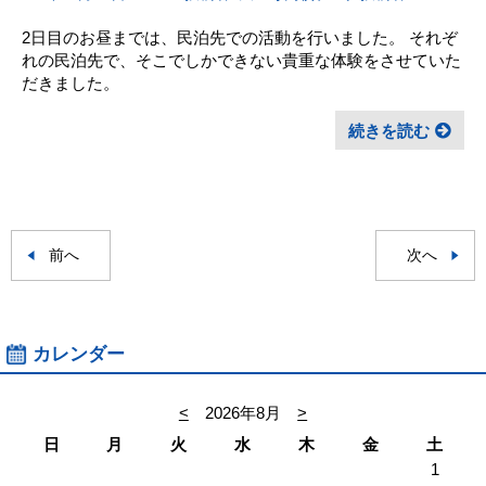
2日目のお昼までは、民泊先での活動を行いました。 それぞ
れの民泊先で、そこでしかできない貴重な体験をさせていた
だきました。
続きを読む
前へ
次へ
カレンダー
<
2026年8月
>
日
月
火
水
木
金
土
1