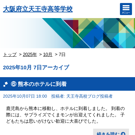
大阪府立天王寺高等学校
トップ
2025年
10月
7日
2025年10月 7日アーカイブ
⑥ 熊本のホテルに到着
2025年10月07日 18:00
投稿者: 天王寺高校ブログ投稿者
鹿児島から熊本に移動し、ホテルに到着しました。 到着の
際には、サプライズでくまモンが出迎えてくれました。 子
どもたちは思いがけない歓迎に大喜びでした。
続きを読む