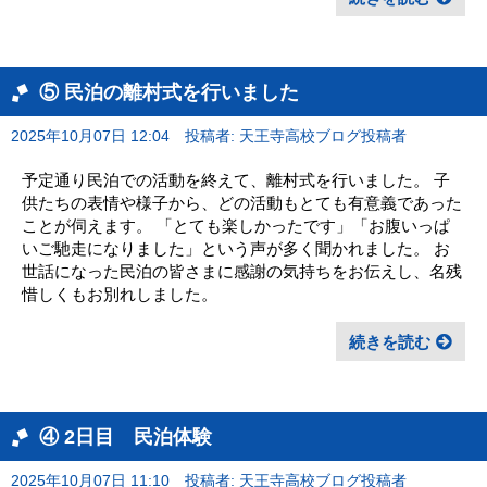
⑤ 民泊の離村式を行いました
2025年10月07日 12:04
投稿者: 天王寺高校ブログ投稿者
予定通り民泊での活動を終えて、離村式を行いました。 子
供たちの表情や様子から、どの活動もとても有意義であった
ことが伺えます。 「とても楽しかったです」「お腹いっぱ
いご馳走になりました」という声が多く聞かれました。 お
世話になった民泊の皆さまに感謝の気持ちをお伝えし、名残
惜しくもお別れしました。
続きを読む
④ 2日目 民泊体験
2025年10月07日 11:10
投稿者: 天王寺高校ブログ投稿者