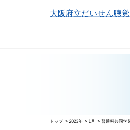
大阪府立だいせん聴覚
トップ
2023年
1月
普通科共同学