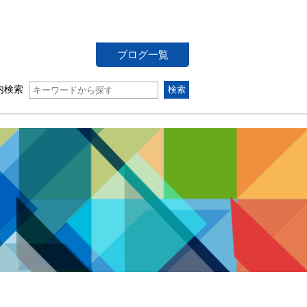
ブログ一覧
内検索