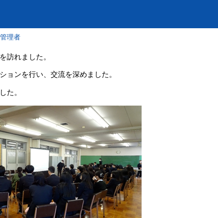
報管理者
を訪れました。
ションを行い、交流を深めました。
した。