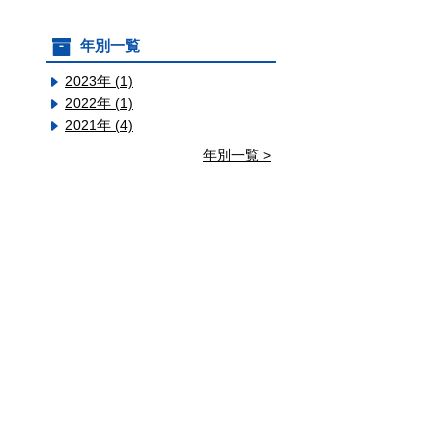
年別一覧
2023年 (1)
2022年 (1)
2021年 (4)
年別一覧 >