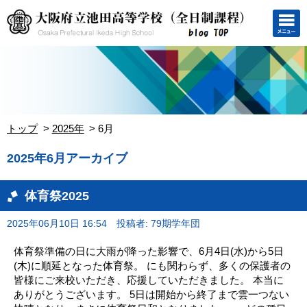
トップ
2025年
6月
2025年6月アーカイブ
体育祭2025
2025年06月10日 16:54
投稿者: 79期学年団
体育祭準備の日に大雨が降った影響で、6月4日(水)から5日
(木)に順延となった体育祭。 にも関わらず、多くの保護者の
皆様にご来校いただき、応援していただきました。 本当に
ありがとうございます。 5日は開始から終了まで雲一つない