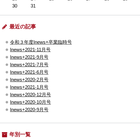
30
31
最近の記事
令和３年度Inews+卒業臨時号
Inews+2021-11月号
Inews+2021-9月号
Inews+2021-7月号
Inews+2021-6月号
Inews+2020-2月号
Inews+2021-1月号
Inews+2020-12月号
Inews+2020-10月号
Inews+2020-9月号
年別一覧