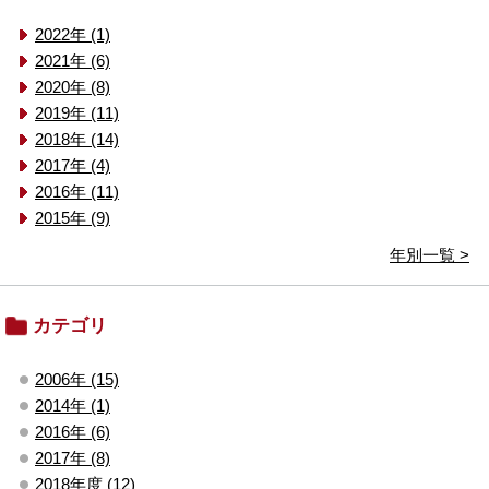
2022年 (1)
2021年 (6)
2020年 (8)
2019年 (11)
2018年 (14)
2017年 (4)
2016年 (11)
2015年 (9)
年別一覧 >
カテゴリ
2006年 (15)
2014年 (1)
2016年 (6)
2017年 (8)
2018年度 (12)