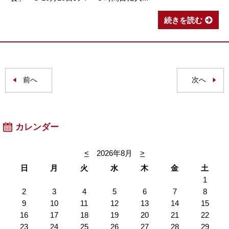
続きを読む
前へ
次へ
カレンダー
<
2026年8月
>
日
月
火
水
木
金
土
1
2
3
4
5
6
7
8
9
10
11
12
13
14
15
16
17
18
19
20
21
22
23
24
25
26
27
28
29