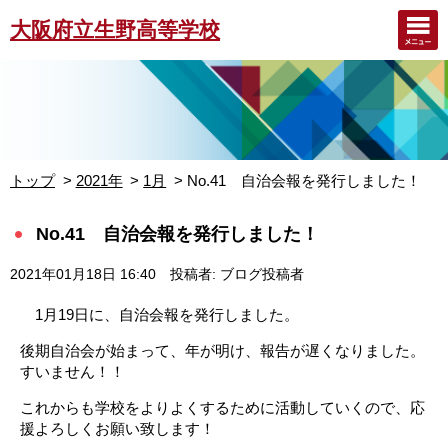
大阪府立生野高等学校
トップ
2021年
1月
No.41 自治会報を発行しました！
No.41 自治会報を発行しました！
2021年01月18日 16:40
投稿者: ブログ投稿者
1月19日に、自治会報を発行しました。
後期自治会が始まって、年が明け、報告が遅くなりました。
すいません！！
これからも学校をよりよくするために活動していくので、応
援よろしくお願い致します！