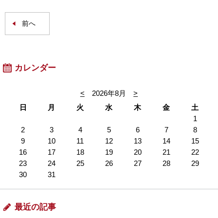
前へ
カレンダー
<
2026年8月
>
日
月
火
水
木
金
土
1
2
3
4
5
6
7
8
9
10
11
12
13
14
15
16
17
18
19
20
21
22
23
24
25
26
27
28
29
30
31
最近の記事