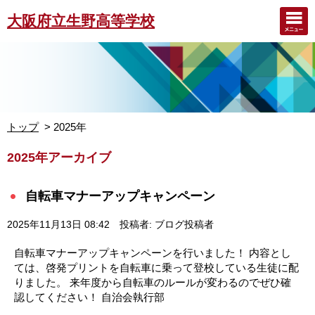
大阪府立生野高等学校
トップ
2025年
2025年アーカイブ
自転車マナーアップキャンペーン
2025年11月13日 08:42
投稿者: ブログ投稿者
自転車マナーアップキャンペーンを行いました！ 内容とし
ては、啓発プリントを自転車に乗って登校している生徒に配
りました。 来年度から自転車のルールが変わるのでぜひ確
認してください！ 自治会執行部