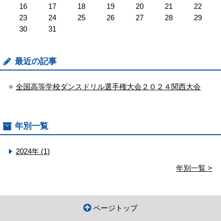
16
17
18
19
20
21
22
23
24
25
26
27
28
29
30
31
最近の記事
全国高等学校ダンスドリル選手権大会２０２４関西大会
年別一覧
2024年 (1)
年別一覧 >
ページトップ