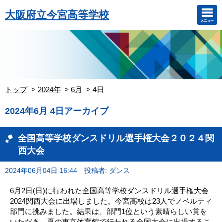
大阪府立今宮高等学校
トップ
2024年
6月
4日
2024年6月 4日アーカイブ
全国高等学校ダンスドリル選手権大会２０２４関
西大会
2024年06月04日 16:44
投稿者: ダンス
6月2日(日)に行われた全国高等学校ダンスドリル選手権大会
2024関西大会に出場しました。今宮高校は23人でノベルティ
部門に挑みました。結果は、部門1位という素晴らしい賞を
いただき、夏の東京体育館で行われる全国大会に出場するこ