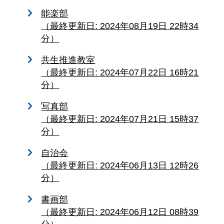
能楽部
（最終更新日: 2024年08月19日 22時34
分）
共生推進教室
（最終更新日: 2024年07月22日 16時21
分）
写真部
（最終更新日: 2024年07月21日 15時37
分）
自治会
（最終更新日: 2024年06月13日 12時26
分）
書画部
（最終更新日: 2024年06月12日 08時39