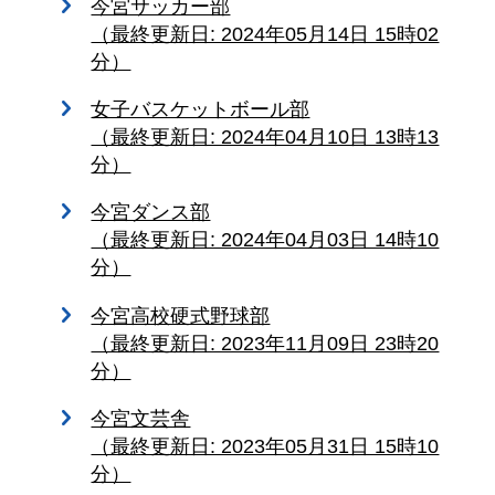
今宮サッカー部
（最終更新日: 2024年05月14日 15時02
分）
女子バスケットボール部
（最終更新日: 2024年04月10日 13時13
分）
今宮ダンス部
（最終更新日: 2024年04月03日 14時10
分）
今宮高校硬式野球部
（最終更新日: 2023年11月09日 23時20
分）
今宮文芸舎
（最終更新日: 2023年05月31日 15時10
分）