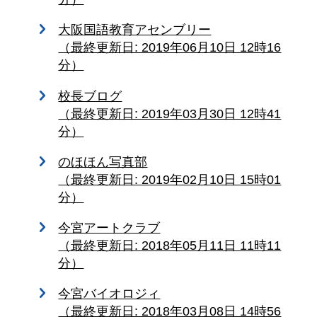
大阪国語教育アセンブリー
（最終更新日: 2019年06月10日 12時16
分）
校長ブログ
（最終更新日: 2019年03月30日 12時41
分）
のほほん写真部
（最終更新日: 2019年02月10日 15時01
分）
今宮アートクラブ
（最終更新日: 2018年05月11日 11時11
分）
今宮バイオロジィ
（最終更新日: 2018年03月08日 14時56