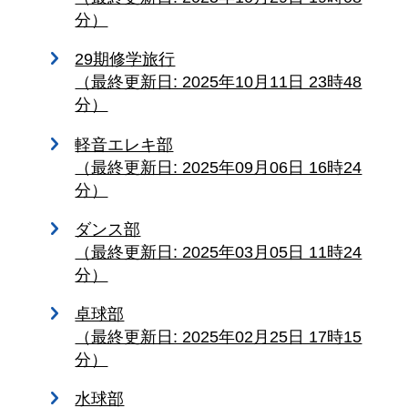
分）
29期修学旅行
（最終更新日: 2025年10月11日 23時48
分）
軽音エレキ部
（最終更新日: 2025年09月06日 16時24
分）
ダンス部
（最終更新日: 2025年03月05日 11時24
分）
卓球部
（最終更新日: 2025年02月25日 17時15
分）
水球部