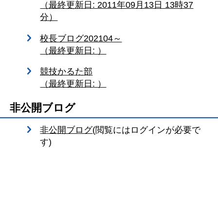
（最終更新日: 2011年09月13日 13時37
分）
校長ブログ202104～
（最終更新日: ）
競技かるた部
（最終更新日: ）
非公開ブログ
非公開ブログ
(閲覧にはログインが必要で
す)