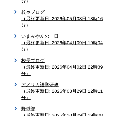
分）
校長ブログ
（最終更新日: 2026年05月08日 18時16
分）
いまみやんの一日
（最終更新日: 2026年04月09日 19時04
分）
校長ブログ
（最終更新日: 2026年04月02日 22時39
分）
アメリカ語学研修
（最終更新日: 2026年03月29日 12時11
分）
野球部
（最終更新日: 2025年10月29日 19時08