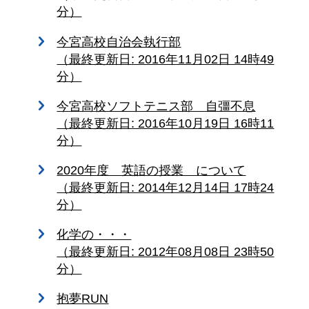
分）
今宮高校自治会執行部
（最終更新日: 2016年11月02日 14時49
分）
今宮高校ソフトテニス部 自彊不息
（最終更新日: 2016年10月19日 16時11
分）
2020年度 英語の授業 について
（最終更新日: 2014年12月14日 17時24
分）
化学の・・・
（最終更新日: 2012年08月08日 23時50
分）
抱夢RUN