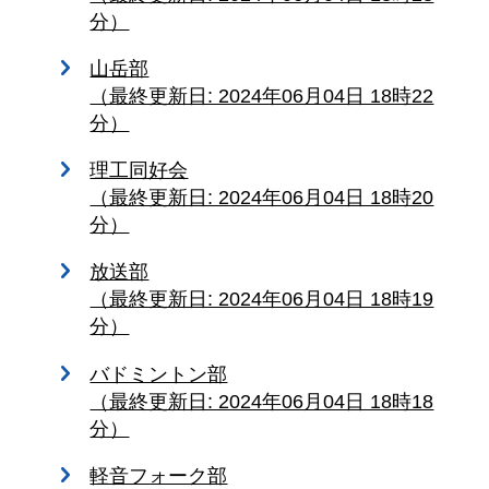
分）
山岳部
（最終更新日: 2024年06月04日 18時22
分）
理工同好会
（最終更新日: 2024年06月04日 18時20
分）
放送部
（最終更新日: 2024年06月04日 18時19
分）
バドミントン部
（最終更新日: 2024年06月04日 18時18
分）
軽音フォーク部