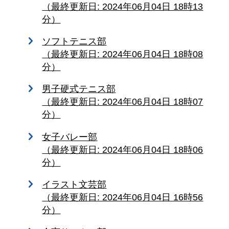
（最終更新日: 2024年06月04日 18時13
分）
ソフトテニス部
（最終更新日: 2024年06月04日 18時08
分）
男子硬式テニス部
（最終更新日: 2024年06月04日 18時07
分）
女子バレー部
（最終更新日: 2024年06月04日 18時06
分）
イラスト文芸部
（最終更新日: 2024年06月04日 16時56
分）