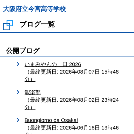
大阪府立今宮高等学校
ブログ一覧
公開ブログ
いまみやんの一日 2026
（最終更新日: 2026年08月07日 15時48
分）
能楽部
（最終更新日: 2026年08月02日 23時24
分）
Buongiorno da Osaka!
（最終更新日: 2026年06月16日 13時46