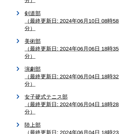
分）
剣道部
（最終更新日: 2024年06月10日 08時58
分）
美術部
（最終更新日: 2024年06月06日 18時35
分）
演劇部
（最終更新日: 2024年06月04日 18時32
分）
女子硬式テニス部
（最終更新日: 2024年06月04日 18時28
分）
陸上部
（最終更新日: 2024年06月04日 18時23