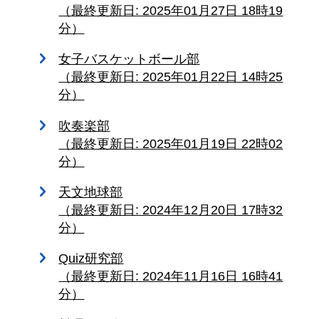
（最終更新日: 2025年01月27日 18時19
分）
女子バスケットボール部
（最終更新日: 2025年01月22日 14時25
分）
吹奏楽部
（最終更新日: 2025年01月19日 22時02
分）
天文地球部
（最終更新日: 2024年12月20日 17時32
分）
Quiz研究部
（最終更新日: 2024年11月16日 16時41
分）