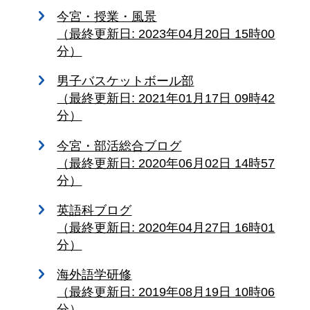
今宮・授業・風景
（最終更新日: 2023年04月20日 15時00
分）
男子バスケットボール部
（最終更新日: 2021年01月17日 09時42
分）
今宮・部活総合ブログ
（最終更新日: 2020年06月02日 14時57
分）
英語科ブログ
（最終更新日: 2020年04月27日 16時01
分）
海外語学研修
（最終更新日: 2019年08月19日 10時06
分）