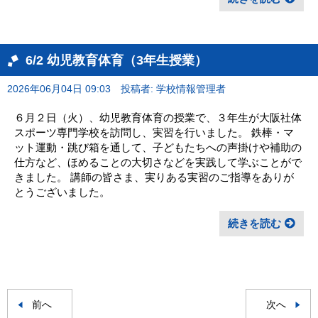
6/2 幼児教育体育（3年生授業）
2026年06月04日 09:03
投稿者: 学校情報管理者
６月２日（火）、幼児教育体育の授業で、３年生が大阪社体
スポーツ専門学校を訪問し、実習を行いました。 鉄棒・マ
ット運動・跳び箱を通して、子どもたちへの声掛けや補助の
仕方など、ほめることの大切さなどを実践して学ぶことがで
きました。 講師の皆さま、実りある実習のご指導をありが
とうございました。
続きを読む
前へ
次へ