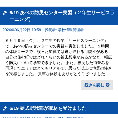
6/19 あべの防災センター実習（２年生サービスラ
ーニング）
2026年06月22日 10:59
投稿者: 学校情報管理者
６月１９日（金）、２年生の授業「サービスラーニング」
で、あべの防災センターでの実習を実施しました。 １時間
の体験コースで、誤った知識では逃げ遅れる可能性がある、
自分の住む町ではどれくらいの被害想定があるかなど、幅広
く防災について学習できました。 また、被災した街並みを
再現したエリアはとてもリアルで、思った以上に地震の怖さ
を実感しました。 貴重な体験をありがとうございました。
続きを読む
6/19 硬式野球部が取材を受けました