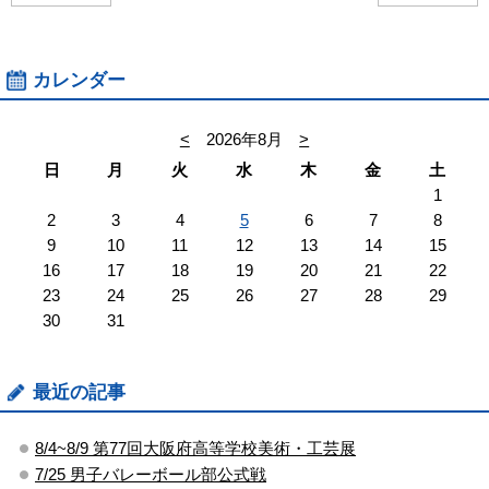
カレンダー
<
2026年8月
>
日
月
火
水
木
金
土
1
2
3
4
5
6
7
8
9
10
11
12
13
14
15
16
17
18
19
20
21
22
23
24
25
26
27
28
29
30
31
最近の記事
8/4~8/9 第77回大阪府高等学校美術・工芸展
7/25 男子バレーボール部公式戦