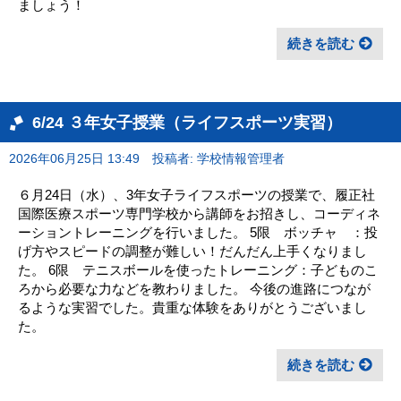
ましょう！
続きを読む
6/24 ３年女子授業（ライフスポーツ実習）
2026年06月25日 13:49
投稿者: 学校情報管理者
６月24日（水）、3年女子ライフスポーツの授業で、履正社
国際医療スポーツ専門学校から講師をお招きし、コーディネ
ーショントレーニングを行いました。 5限 ボッチャ ：投
げ方やスピードの調整が難しい！だんだん上手くなりまし
た。 6限 テニスボールを使ったトレーニング：子どものこ
ろから必要な力などを教わりました。 今後の進路につなが
るような実習でした。貴重な体験をありがとうございまし
た。
続きを読む