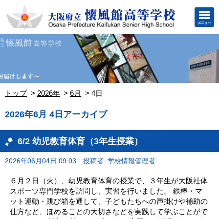
トップ
2026年
6月
4日
2026年6月 4日アーカイブ
6/2 幼児教育体育（3年生授業）
2026年06月04日 09:03
投稿者: 学校情報管理者
６月２日（火）、幼児教育体育の授業で、３年生が大阪社体
スポーツ専門学校を訪問し、実習を行いました。 鉄棒・マ
ット運動・跳び箱を通して、子どもたちへの声掛けや補助の
仕方など、ほめることの大切さなどを実践して学ぶことがで