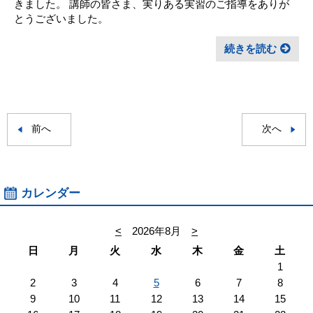
きました。 講師の皆さま、実りある実習のご指導をありが
とうございました。
続きを読む
前へ
次へ
カレンダー
<
2026年8月
>
日
月
火
水
木
金
土
1
2
3
4
5
6
7
8
9
10
11
12
13
14
15