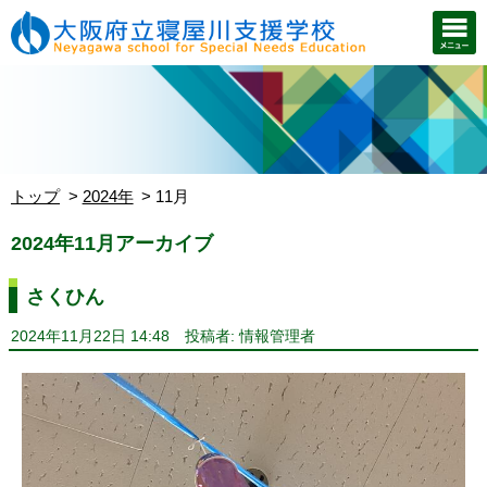
トップ
2024年
11月
2024年11月アーカイブ
さくひん
2024年11月22日 14:48
投稿者: 情報管理者