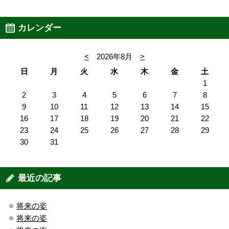
カレンダー
<
2026年8月
>
日
月
火
水
木
金
土
1
2
3
4
5
6
7
8
9
10
11
12
13
14
15
16
17
18
19
20
21
22
23
24
25
26
27
28
29
30
31
最近の記事
将来の姿
将来の姿