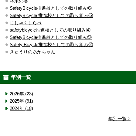
将来の姿
SafetyBicycle推進校としての取り組み⑥
SafetyBicycle 推進校としての取り組み⑤
じしゃくしらべ
safetybicycle推進校としての取り組み④
SafetyBicycle推進校としての取り組み③
Safety Bicycle推進校としての取り組み②
きゅうりのあかちゃん
年別一覧
2026年 (23)
2025年 (91)
2024年 (18)
年別一覧 >