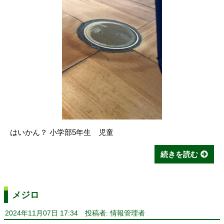
はいかん？ 小学部5年生 児童
続きを読む
メジロ
2024年11月07日 17:34
投稿者: 情報管理者