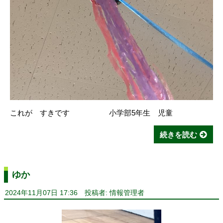
これが すきです 小学部5年生 児童
続きを読む
ゆか
2024年11月07日 17:36
投稿者: 情報管理者