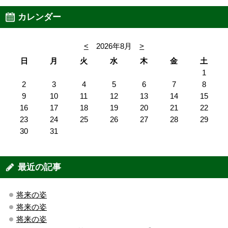
カレンダー
<
2026年8月
>
日
月
火
水
木
金
土
1
2
3
4
5
6
7
8
9
10
11
12
13
14
15
16
17
18
19
20
21
22
23
24
25
26
27
28
29
30
31
最近の記事
将来の姿
将来の姿
将来の姿