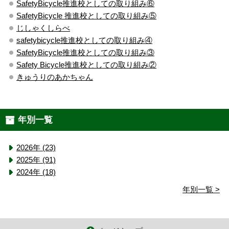
SafetyBicycle推進校としての取り組み⑥
SafetyBicycle 推進校としての取り組み⑤
じしゃくしらべ
safetybicycle推進校としての取り組み④
SafetyBicycle推進校としての取り組み③
Safety Bicycle推進校としての取り組み②
きゅうりのあかちゃん
年別一覧
2026年 (23)
2025年 (91)
2024年 (18)
年別一覧 >