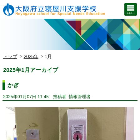
トップ
2025年
1月
2025年1月アーカイブ
かぎ
2025年01月07日 11:45
投稿者: 情報管理者