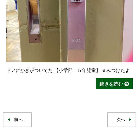
ドアにかぎがついてた 【小学部 ５年児童】 ＃みつけたよ
続きを読む
前へ
次へ