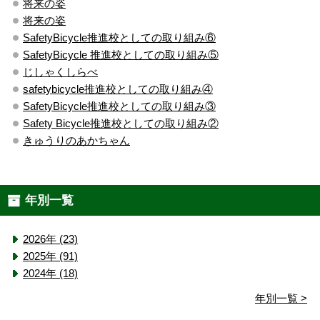
将来の姿
将来の姿
SafetyBicycle推進校としての取り組み⑥
SafetyBicycle 推進校としての取り組み⑤
じしゃくしらべ
safetybicycle推進校としての取り組み④
SafetyBicycle推進校としての取り組み③
Safety Bicycle推進校としての取り組み②
きゅうりのあかちゃん
年別一覧
2026年 (23)
2025年 (91)
2024年 (18)
年別一覧 >