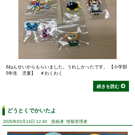
6ねんせいからもらいました。うれしかったです。 【小学部
5年生 児童】 ＃わくわく
続きを読む
どうとくでかいたよ
2025年03月14日 12:40
投稿者: 情報管理者