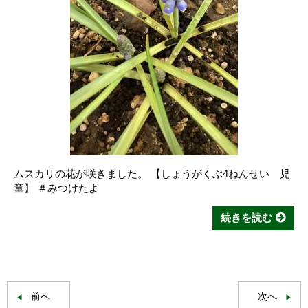
ムスカリの花が咲きました。 【しょうがくぶ4ねんせい 児
童】 ＃みつけたよ
続きを読む
前へ
次へ