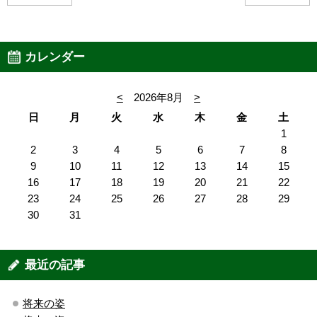
カレンダー
<
2026年8月
>
日
月
火
水
木
金
土
1
2
3
4
5
6
7
8
9
10
11
12
13
14
15
16
17
18
19
20
21
22
23
24
25
26
27
28
29
30
31
最近の記事
将来の姿