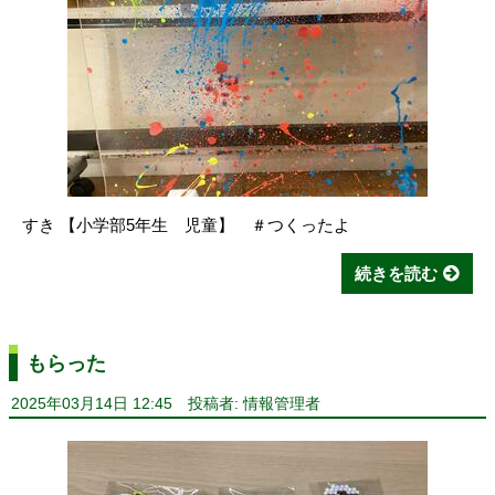
すき 【小学部5年生 児童】 ＃つくったよ
続きを読む
もらった
2025年03月14日 12:45
投稿者: 情報管理者