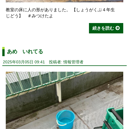
教室の床に人の形がありました。 【しょうがくぶ４年生
じどう】 ＃みつけたよ
続きを読む
あめ いれてる
2025年03月05日 09:41
投稿者: 情報管理者