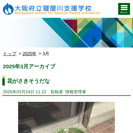
トップ
2025年
3月
2025年3月アーカイブ
花がさきそうだな
2025年03月24日 11:22
投稿者: 情報管理者