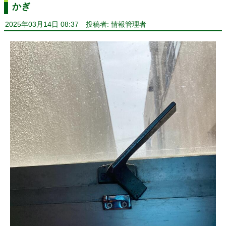
かぎ
2025年03月14日 08:37
投稿者: 情報管理者