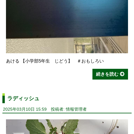
あける 【小学部5年生 じどう】 ＃おもしろい
続きを読む
ラディッシュ
2025年03月10日 15:59
投稿者: 情報管理者