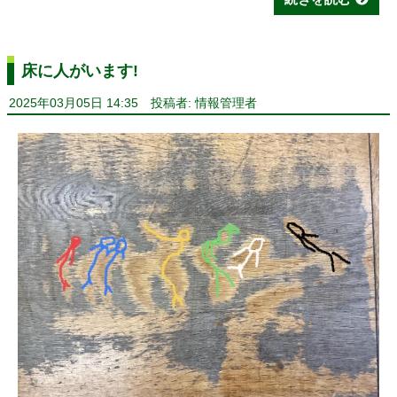
床に人がいます!
2025年03月05日 14:35
投稿者: 情報管理者