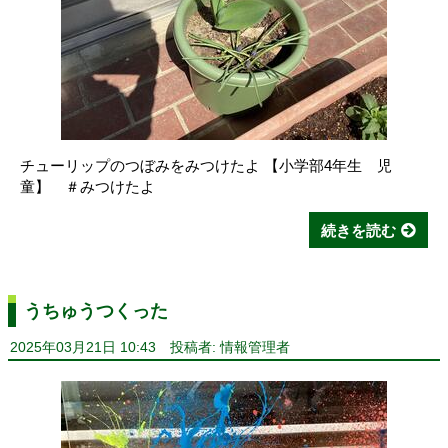
チューリップのつぼみをみつけたよ 【小学部4年生 児
童】 ＃みつけたよ
続きを読む
うちゅうつくった
2025年03月21日 10:43
投稿者: 情報管理者