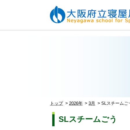
トップ
2026年
3月
SLスチームご
SLスチームごう