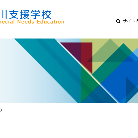
サイト
う