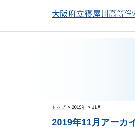
大阪府立寝屋川高等学
トップ
2019年
11月
2019年11月アーカ