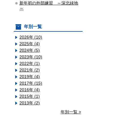
新年初の外部練習 ～深北緑地
～
年別一覧
2026年 (10)
2025年 (4)
2024年 (5)
2023年 (10)
2022年 (1)
2021年 (2)
2019年 (4)
2017年 (15)
2016年 (4)
2015年 (1)
2013年 (2)
年別一覧 >