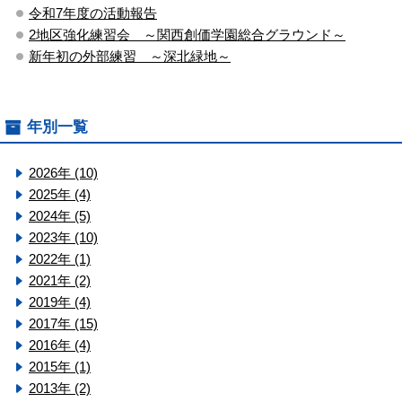
令和7年度の活動報告
2地区強化練習会 ～関西創価学園総合グラウンド～
新年初の外部練習 ～深北緑地～
年別一覧
2026年 (10)
2025年 (4)
2024年 (5)
2023年 (10)
2022年 (1)
2021年 (2)
2019年 (4)
2017年 (15)
2016年 (4)
2015年 (1)
2013年 (2)