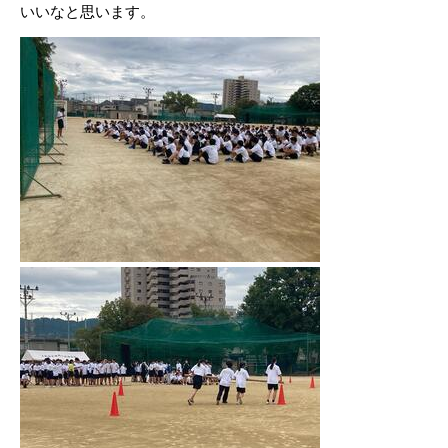
いいなと思います。