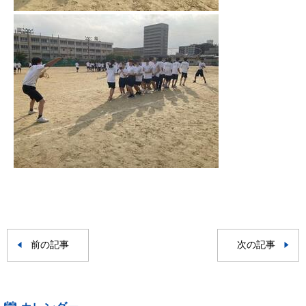
前の記事
次の記事