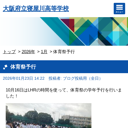
大阪府立寝屋川高等学校
トップ
2026年
1月
体育祭予行
体育祭予行
2026年01月23日 14:22
投稿者: ブログ投稿用（全日）
10月16日はLHRの時間を使って、体育祭の学年予行を行いま
した！