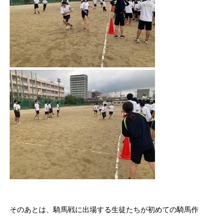
。
そのあとは、騎馬戦に出場する生徒たちが初めての騎馬作