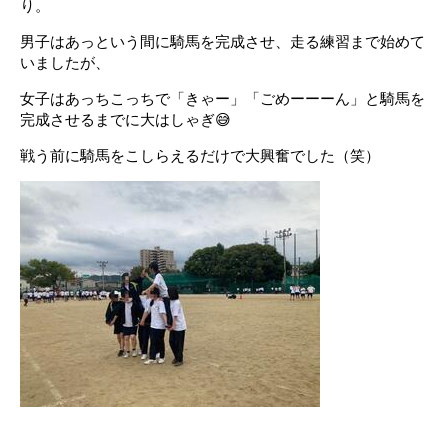
り。
男子はあっという間に騎馬を完成させ、走る練習まで始めて
いましたが、
女子はあっちこっちで「きゃー」「ごめーーーん」と騎馬を
完成させるまでに大はしゃぎ😅
戦う前に騎馬をこしらえるだけで大興奮でした（笑）
。