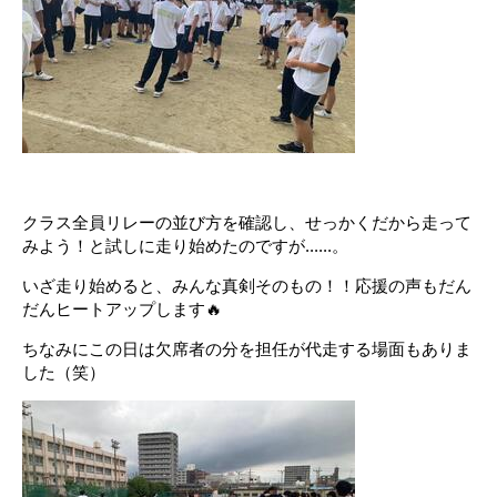
。
クラス全員リレーの並び方を確認し、せっかくだから走って
みよう！と試しに走り始めたのですが......。
いざ走り始めると、みんな真剣そのもの！！応援の声もだん
だんヒートアップします🔥
ちなみにこの日は欠席者の分を担任が代走する場面もありま
した（笑）