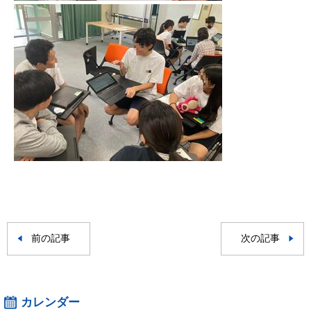
前の記事
次の記事
カレンダー