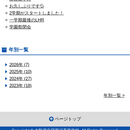
お久しぶりです💦
2学期がスタートしました！
一学期最後のLHR
学園祭閉会
年別一覧
2026年 (7)
2025年 (10)
2024年 (27)
2023年 (18)
年別一覧 >
ページトップ