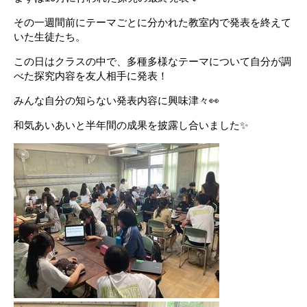
その一週間前にテーマごとに分かれた教室内で発表を終えて
いた生徒たち。
この日はクラスの中で、多種多様なテーマについて自分が調
べた探究内容を友人相手に発表！
みんな自分の知らない発表内容に興味津々👀
和気あいあいと半年間の成果を披露し合いました✨