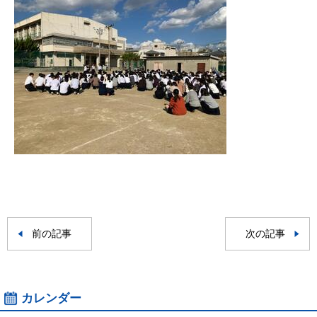
前の記事
次の記事
カレンダー