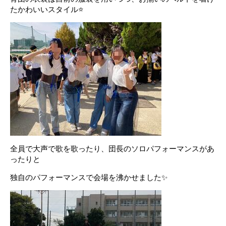
たかわいいスタイル⭐
全員で大声で歌を歌ったり、団長のソロパフォーマンスがあ
ったりと
独自のパフォーマンスで会場を沸かせました✨