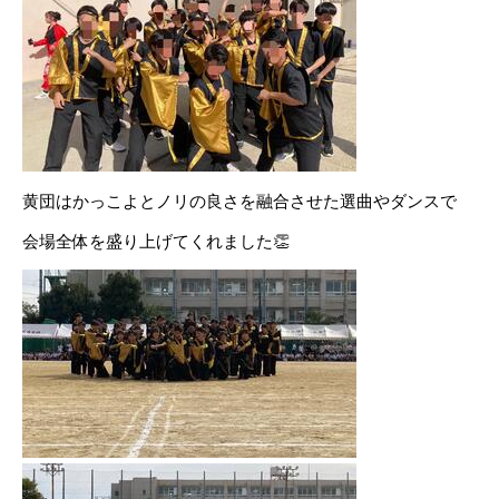
黄団はかっこよとノリの良さを融合させた選曲やダンスで
会場全体を盛り上げてくれました👏