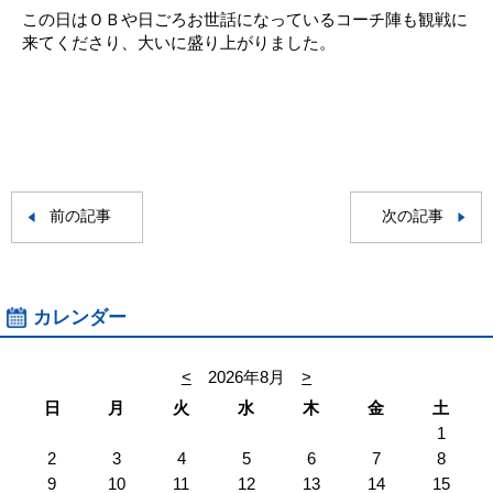
この日はＯＢや日ごろお世話になっているコーチ陣も観戦に
来てくださり、大いに盛り上がりました。
前の記事
次の記事
カレンダー
<
2026年8月
>
日
月
火
水
木
金
土
1
2
3
4
5
6
7
8
9
10
11
12
13
14
15