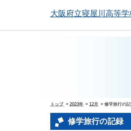
大阪府立寝屋川高等学
トップ
2023年
12月
修学旅行の記
修学旅行の記録 