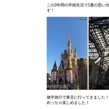
この3年間の学校生活で1番の思い
す！
修学旅行で東京に行ってきました！
めっちゃ楽しめました！