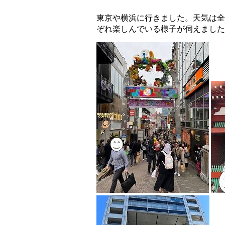
東京や横浜に行きました。天気は全
ぞれ楽しんでいる様子が伺えました