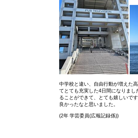
中学校と違い、自由行動が増えた高
てとても充実した4日間になりまし
ることができて、とても嬉しいです
良かったなと思いました。
(2年 学芸委員(広報記録係))
.