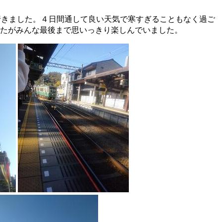
行きました。４日間通して良い天気で寒すぎることもなく過ご
たがみんな最後まで思いっきり楽しんでいました。