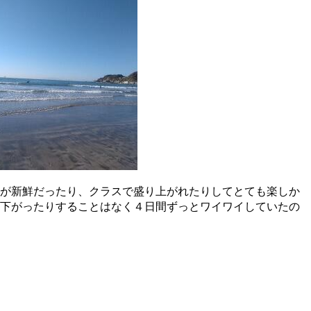
が新鮮だったり、クラスで盛り上がれたりしてとても楽しか
下がったりすることはなく４日間ずっとワイワイしていたの