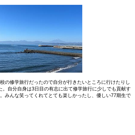
校の修学旅行だったので自分が行きたいところに行けたりし
た。自分自身は3日目の有志に出て修学旅行に少しでも貢献す
。みんな笑ってくれてとても楽しかったし、優しい77期生で