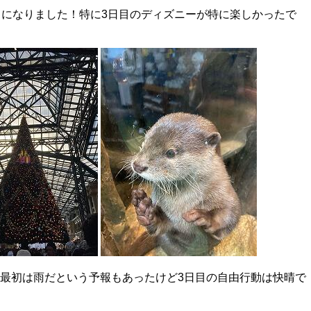
出になりました！特に3日目のディズニーが特に楽しかったで
最初は雨だという予報もあったけど3日目の自由行動は快晴で