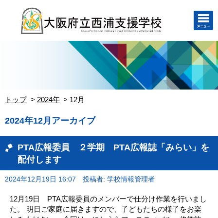
トップ
2024年
12月
2024年12月アーカイブ
PTA広報委員 ２学期 PTA広報誌「みらい」を
配付します
2024年12月19日 16:07
投稿者: 学校情報管理者
12月19日 PTA広報委員のメンバーで仕分け作業を行いまし
た。 明日ご家庭に届きますので、子どもたちの様子をお楽