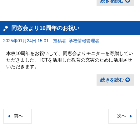
続きを読む
同窓会より10周年のお祝い
2025年01月24日 15:01
投稿者: 学校情報管理者
本校10周年をお祝いして、同窓会よりモニターを寄贈してい
ただきました。 ICTを活用した教育の充実のために活用させ
いただきます。
続きを読む
前へ
次へ