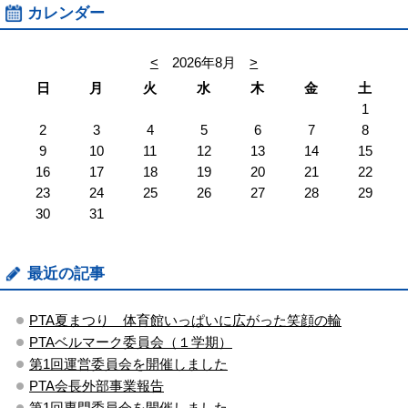
カレンダー
<
2026年8月
>
日
月
火
水
木
金
土
1
2
3
4
5
6
7
8
9
10
11
12
13
14
15
16
17
18
19
20
21
22
23
24
25
26
27
28
29
30
31
最近の記事
PTA夏まつり 体育館いっぱいに広がった笑顔の輪
PTAベルマーク委員会（１学期）
第1回運営委員会を開催しました
PTA会長外部事業報告
第1回専門委員会を開催しました