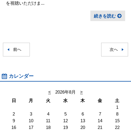
を視聴いただけま...
続きを読む
前へ
次へ
カレンダー
<
2026年8月
>
日
月
火
水
木
金
土
1
2
3
4
5
6
7
8
9
10
11
12
13
14
15
16
17
18
19
20
21
22