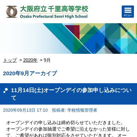
トップ
2020年
9月
2020年9月アーカイブ
11月14日(土)オープンデイの参加申し込みについ
て
2020年09月13日 17:10
投稿者: 学校情報管理者
オープンデイの申し込みは締め切らせていただきました。
オープンデイの参加抽選でご希望に沿えなかった皆様に対し
て、ご希望があれば個別対応をさせていただきます。 オー