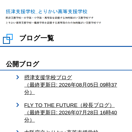
ブログ一覧
公開ブログ
摂津支援学校ブログ
（最終更新日: 2026年08月05日 09時37
分）
FLY TO THE FUTURE（校長ブログ）
（最終更新日: 2026年07月28日 16時40
分）