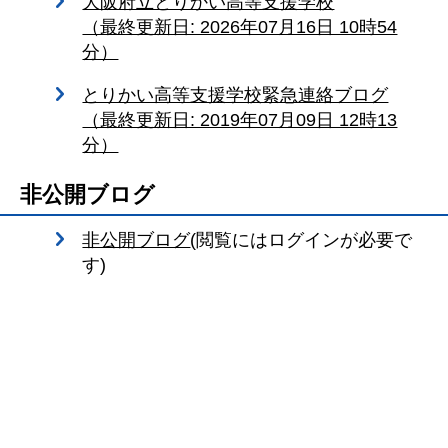
大阪府立とりかい高等支援学校
（最終更新日: 2026年07月16日 10時54
分）
とりかい高等支援学校緊急連絡ブログ
（最終更新日: 2019年07月09日 12時13
分）
非公開ブログ
非公開ブログ
(閲覧にはログインが必要で
す)