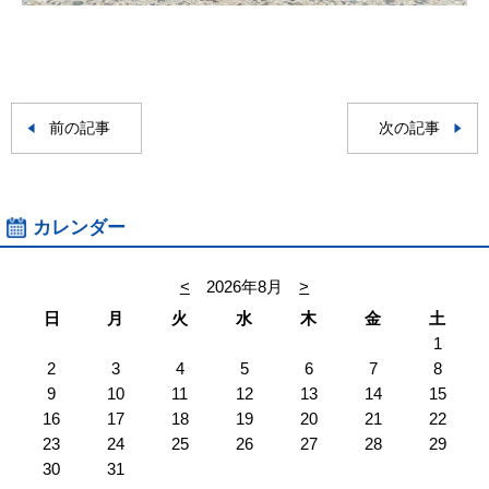
前の記事
次の記事
カレンダー
<
2026年8月
>
日
月
火
水
木
金
土
1
2
3
4
5
6
7
8
9
10
11
12
13
14
15
16
17
18
19
20
21
22
23
24
25
26
27
28
29
30
31