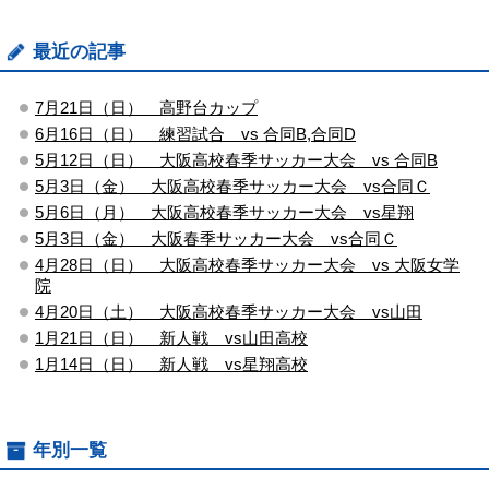
最近の記事
7月21日（日） 高野台カップ
6月16日（日） 練習試合 vs 合同B,合同D
5月12日（日） 大阪高校春季サッカー大会 vs 合同B
5月3日（金） 大阪高校春季サッカー大会 vs合同Ｃ
5月6日（月） 大阪高校春季サッカー大会 vs星翔
5月3日（金） 大阪春季サッカー大会 vs合同Ｃ
4月28日（日） 大阪高校春季サッカー大会 vs 大阪女学
院
4月20日（土） 大阪高校春季サッカー大会 vs山田
1月21日（日） 新人戦 vs山田高校
1月14日（日） 新人戦 vs星翔高校
年別一覧