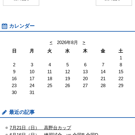
カレンダー
<
2026年8月
>
日
月
火
水
木
金
土
1
2
3
4
5
6
7
8
9
10
11
12
13
14
15
16
17
18
19
20
21
22
23
24
25
26
27
28
29
30
31
最近の記事
7月21日（日） 高野台カップ
6月16日（日） 練習試合 vs 合同B,合同D