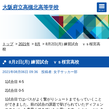
大阪府立高槻北高等学校
トップ
2021年
8月
8月2日(月) 練習試合 ｖｓ桜宮高
校
8月2日(月) 練習試合 ｖｓ桜宮高校
2021年08月06日 09:36
投稿者: 女子サッカー部
1試合目 4-5
2試合目 0-5
1試合目ではパスがよく繋がりシュートまでもっていくこと
ができました。前の試合の課題で挙げられていたディフェン