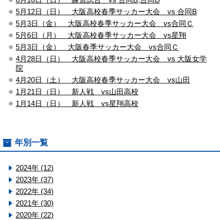
5月12日（日） 大阪高校春季サッカー大会 vs 合同B
5月3日（金） 大阪高校春季サッカー大会 vs合同Ｃ
5月6日（月） 大阪高校春季サッカー大会 vs星翔
5月3日（金） 大阪春季サッカー大会 vs合同Ｃ
4月28日（日） 大阪高校春季サッカー大会 vs 大阪女学
院
4月20日（土） 大阪高校春季サッカー大会 vs山田
1月21日（日） 新人戦 vs山田高校
1月14日（日） 新人戦 vs星翔高校
年別一覧
2024年 (12)
2023年 (37)
2022年 (34)
2021年 (30)
2020年 (22)