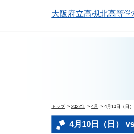
大阪府立高槻北高等学
トップ
2022年
4月
4月10日（日）
4月10日（日） 