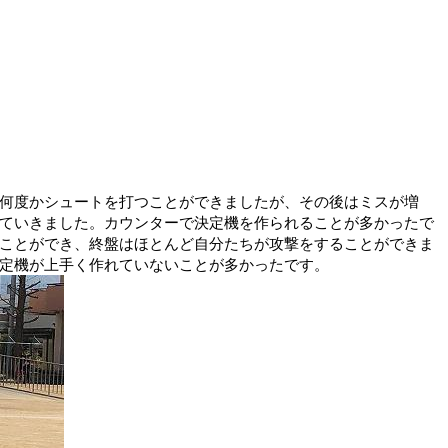
何度かシュートを打つことができましたが、その後はミスが増
ていきました。カウンターで決定機を作られることが多かったで
ことができ、終盤はほとんど自分たちが攻撃をすることができま
定機が上手く作れていないことが多かったです。