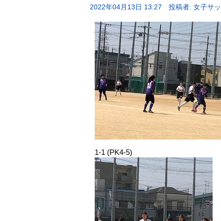
2022年04月13日 13:27
投稿者: 女子サ
1-1 (PK4-5)