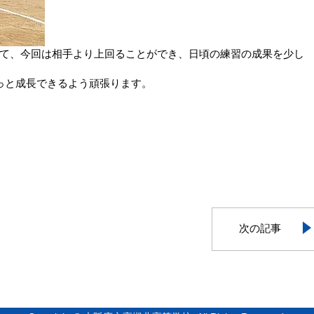
て、今回は相手より上回ることができ、日頃の練習の成果を少し
っと成長できるよう頑張ります。
次の記事