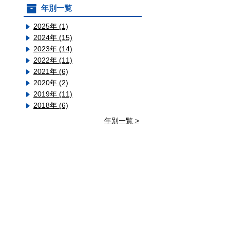
年別一覧
2025年 (1)
2024年 (15)
2023年 (14)
2022年 (11)
2021年 (6)
2020年 (2)
2019年 (11)
2018年 (6)
年別一覧 >