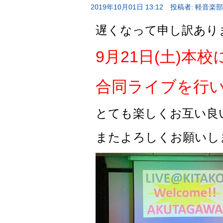
2019年10月01日 13:12
投稿者: 軽音楽部
遅くなって申し訳あり
9月21日(土)
合同ライブを行
とても楽しくお互い良
またよろしくお願いし