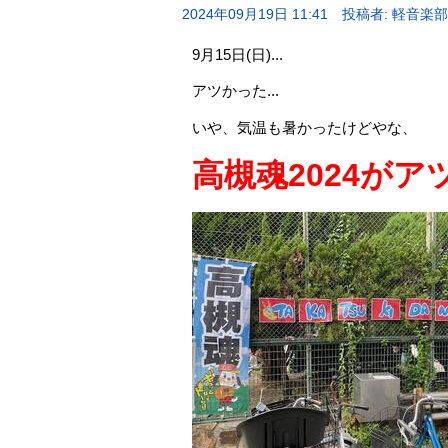
2024年09月19日 11:41
投稿者: 軽音楽部
9月15日(日)...
アツかった...
いや、気温も暑かったけどやな、
高槻魂2024が