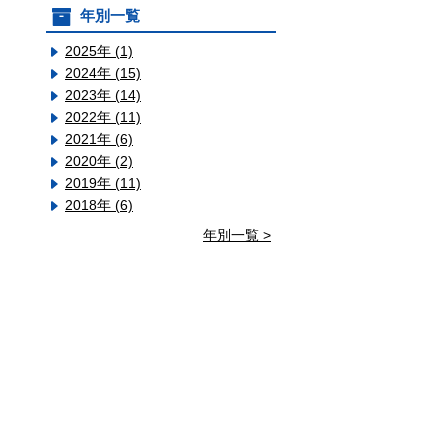
年別一覧
2025年 (1)
2024年 (15)
2023年 (14)
2022年 (11)
2021年 (6)
2020年 (2)
2019年 (11)
2018年 (6)
年別一覧 >