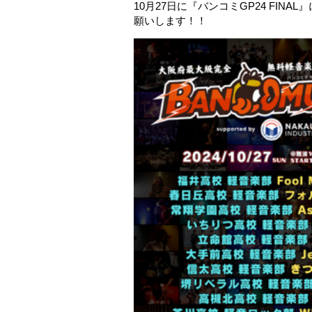
10月27日に『バンコミGP24 FI
願いします！！