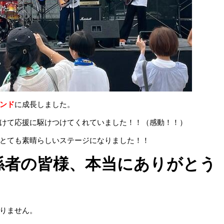
ンド
に成長しました。
けて応援に駆けつけてくれていました！！（感動！！）
とても素晴らしいステージになりました！！
関係者の皆様、本当にありがとう
！
りません。