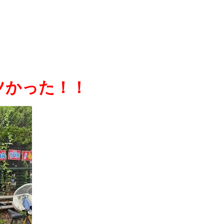
アツかった！！