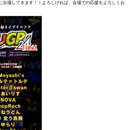
NAL』に出場してきます！！よろしければ、会場での応援をよろしくお