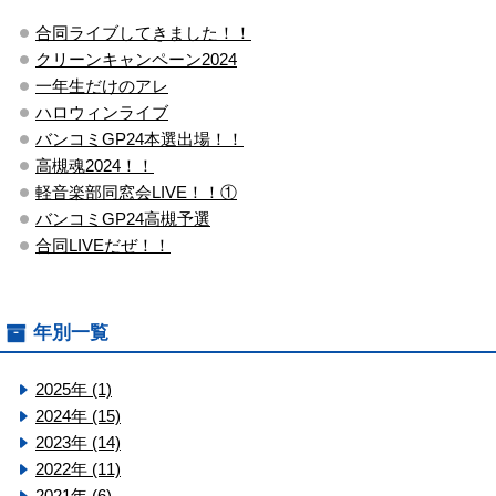
合同ライブしてきました！！
クリーンキャンペーン2024
一年生だけのアレ
ハロウィンライブ
バンコミGP24本選出場！！
高槻魂2024！！
軽音楽部同窓会LIVE！！①
バンコミGP24高槻予選
合同LIVEだぜ！！
年別一覧
2025年 (1)
2024年 (15)
2023年 (14)
2022年 (11)
2021年 (6)