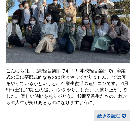
こんにちは、北高軽音楽部です！！ 本校軽音楽部では卒業
式の日に卒部式的なものは代々やっておりません。 では何
をやっているかというと... 卒業生復活の追いコンです。 4月
9日(土)に43期生の追いコンをやりました。 大盛り上がりで
した。 楽しい時間をありがとう。 43期卒業生たちのこれか
らの人生が実りあるものになりますように。
続きを読む