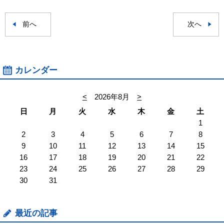
前へ
次へ
カレンダー
<
2026年8月
>
日
月
火
水
木
金
土
1
2
3
4
5
6
7
8
9
10
11
12
13
14
15
16
17
18
19
20
21
22
23
24
25
26
27
28
29
30
31
最近の記事