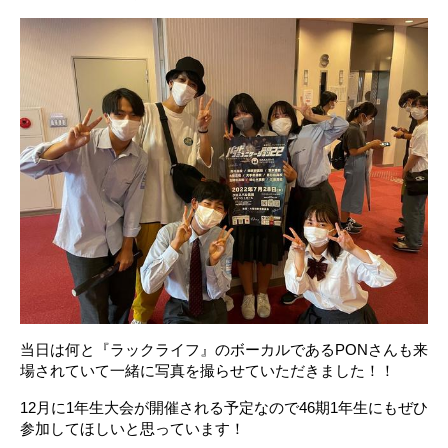
当日は何と『ラックライフ』のボーカルであるPONさんも来
場されていて一緒に写真を撮らせていただきました！！
12月に1年生大会が開催される予定なので46期1年生にもぜひ
参加してほしいと思っています！