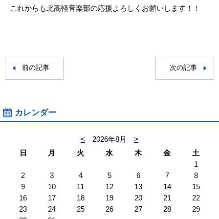
これからも北高軽音楽部の応援よろしくお願いします！！
前の記事
次の記事
カレンダー
<
2026年8月
>
日
月
火
水
木
金
土
1
2
3
4
5
6
7
8
9
10
11
12
13
14
15
16
17
18
19
20
21
22
23
24
25
26
27
28
29