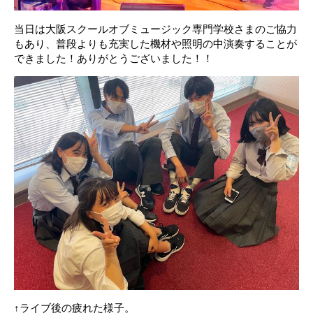
当日は大阪スクールオブミュージック専門学校さまのご協力
もあり、普段よりも充実した機材や照明の中演奏することが
できました！ありがとうございました！！
↑ライブ後の疲れた様子。