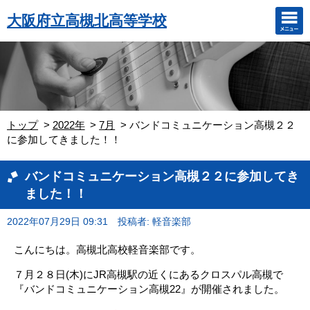
大阪府立高槻北高等学校
トップ
2022年
7月
バンドコミュニケーション高槻２２
に参加してきました！！
バンドコミュニケーション高槻２２に参加してき
ました！！
2022年07月29日 09:31
投稿者: 軽音楽部
こんにちは。高槻北高校軽音楽部です。
７月２８日(木)にJR高槻駅の近くにあるクロスパル高槻で
『バンドコミュニケーション高槻22』が開催されました。