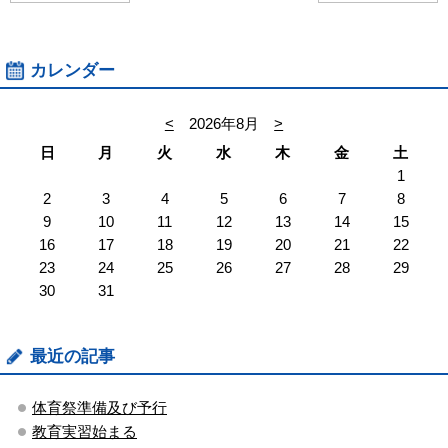
カレンダー
<
2026年8月
>
日
月
火
水
木
金
土
1
2
3
4
5
6
7
8
9
10
11
12
13
14
15
16
17
18
19
20
21
22
23
24
25
26
27
28
29
30
31
最近の記事
体育祭準備及び予行
教育実習始まる