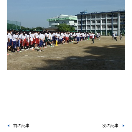
前の記事
次の記事