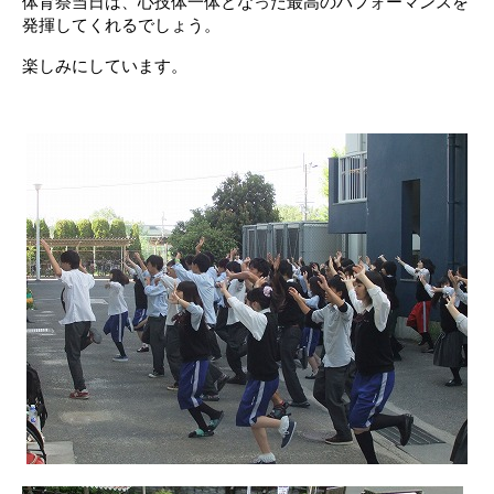
体育祭当日は、心技体一体となった最高のパフォーマンスを
発揮してくれるでしょう。
楽しみにしています。