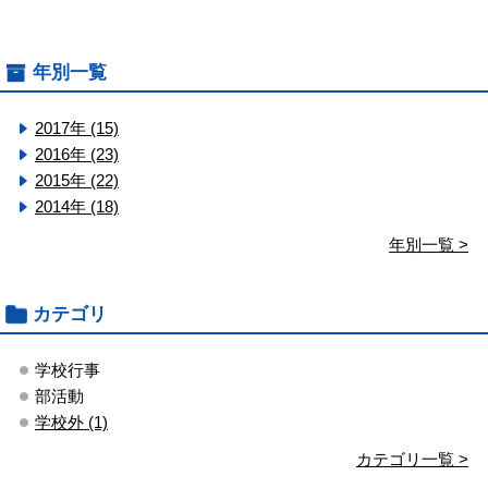
年別一覧
2017年 (15)
2016年 (23)
2015年 (22)
2014年 (18)
年別一覧 >
カテゴリ
学校行事
部活動
学校外 (1)
カテゴリ一覧 >