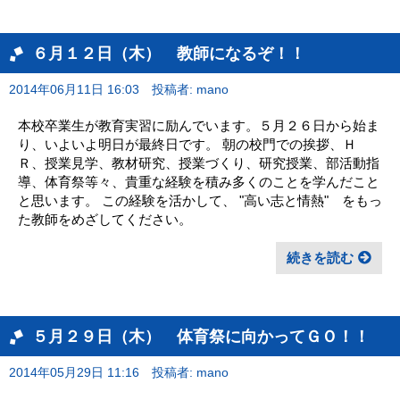
６月１２日（木） 教師になるぞ！！
2014年06月11日 16:03
投稿者: mano
本校卒業生が教育実習に励んでいます。５月２６日から始ま
り、いよいよ明日が最終日です。 朝の校門での挨拶、Ｈ
Ｒ、授業見学、教材研究、授業づくり、研究授業、部活動指
導、体育祭等々、貴重な経験を積み多くのことを学んだこと
と思います。 この経験を活かして、 "高い志と情熱" をもっ
た教師をめざしてください。
続きを読む
５月２９日（木） 体育祭に向かってＧＯ！！
2014年05月29日 11:16
投稿者: mano