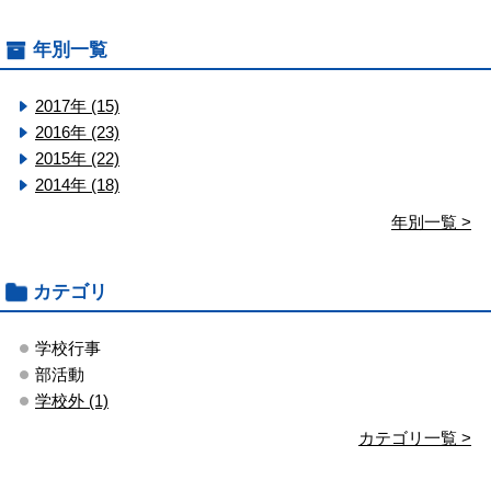
年別一覧
2017年 (15)
2016年 (23)
2015年 (22)
2014年 (18)
年別一覧 >
カテゴリ
学校行事
部活動
学校外 (1)
カテゴリ一覧 >