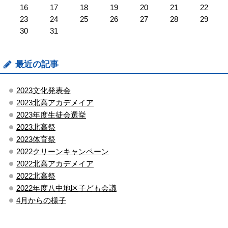
16
17
18
19
20
21
22
23
24
25
26
27
28
29
30
31
最近の記事
2023文化発表会
2023北高アカデメイア
2023年度生徒会選挙
2023北高祭
2023体育祭
2022クリーンキャンペーン
2022北高アカデメイア
2022北高祭
2022年度八中地区子ども会議
4月からの様子