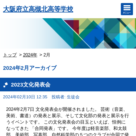
大阪府立高槻北高等学校
トップ
2024年
2月
2024年2月アーカイブ
2023文化発表会
2024年02月10日 12:35
投稿者: 生徒会
2024年2月7日 文化発表会が開催されました。 芸術（音楽、
美術、書道）の発表と展示、そして文化部の発表と展示を行
うイベントです。 この文化発表会の目玉といえば、恒例に
なってきた 「合同発表」です。 今年度は軽音楽部、和太鼓
部、美術部、写真部、自然科学部の５つのクラブが合同で発