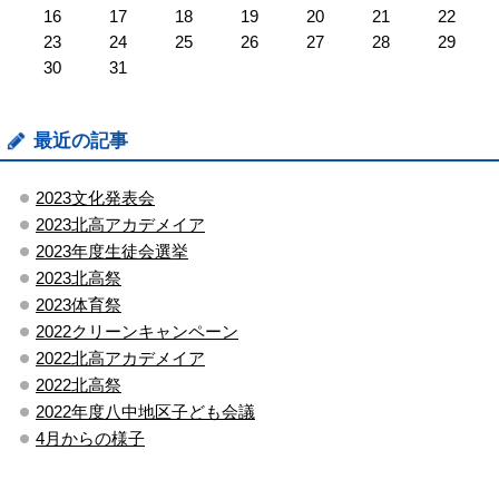
16
17
18
19
20
21
22
23
24
25
26
27
28
29
30
31
最近の記事
2023文化発表会
2023北高アカデメイア
2023年度生徒会選挙
2023北高祭
2023体育祭
2022クリーンキャンペーン
2022北高アカデメイア
2022北高祭
2022年度八中地区子ども会議
4月からの様子