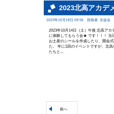
2023北高アカデ
2023年10月18日 09:56
投稿者: 生徒会
2023年10月14日（土）午後 北高
に体験してもらう会★ です！！！ 当
お土産のシールを作成したり、開会式
た。 年に1回のイベントですが、北
たちと...
前へ