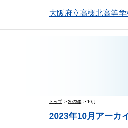
大阪府立高槻北高等学
トップ
2023年
10月
2023年10月アーカ