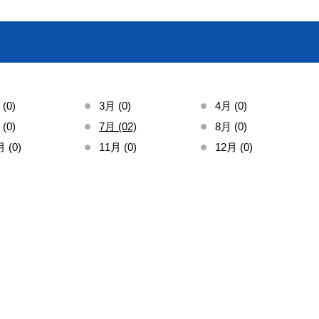
(0)
3月 (0)
4月 (0)
(0)
7月 (02)
8月 (0)
 (0)
11月 (0)
12月 (0)