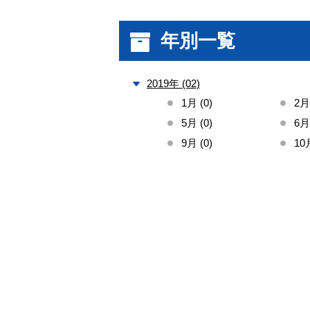
年別一覧
2019年 (02)
1月 (0)
2月 
5月 (0)
6月 
9月 (0)
10月