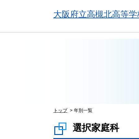
大阪府立高槻北高等学
トップ
年別一覧
選択家庭科